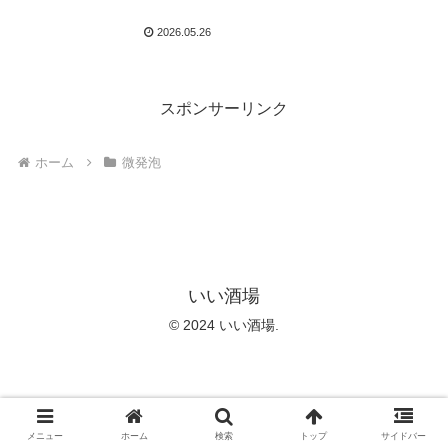
2026.05.26
スポンサーリンク
ホーム
微発泡
いい酒場
© 2024 いい酒場.
メニュー
ホーム
検索
トップ
サイドバー