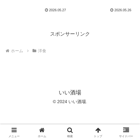
2026.05.27
2026.05.26
スポンサーリンク
ホーム
洋食
いい酒場
© 2024 いい酒場.
メニュー
ホーム
検索
トップ
サイドバー